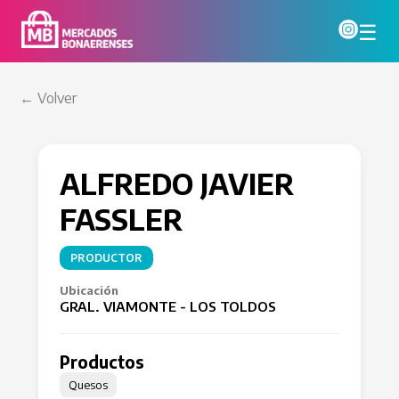
☰
← Volver
ALFREDO JAVIER
FASSLER
PRODUCTOR
Ubicación
GRAL. VIAMONTE - LOS TOLDOS
Productos
Quesos