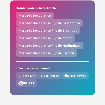
Dónde podés encontrarlo
Mercado Bonaerense
Mercado Bonaerense Fijo de La Matanza
Mercado Bonaerense Fijo de Ensenada
Mercado Bonaerense Fijo de Morón
Mercado Bonaerense Fijo de Hurlingham
Mercado Bonaerense Fijo de Escobar
Información adicional
Cuenta DNI
Descuentos
Hace envíos
PUPAA