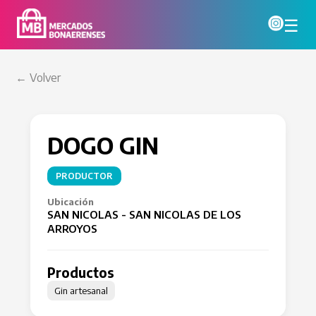
☰
← Volver
DOGO GIN
PRODUCTOR
Ubicación
SAN NICOLAS - SAN NICOLAS DE LOS
ARROYOS
Productos
Gin artesanal