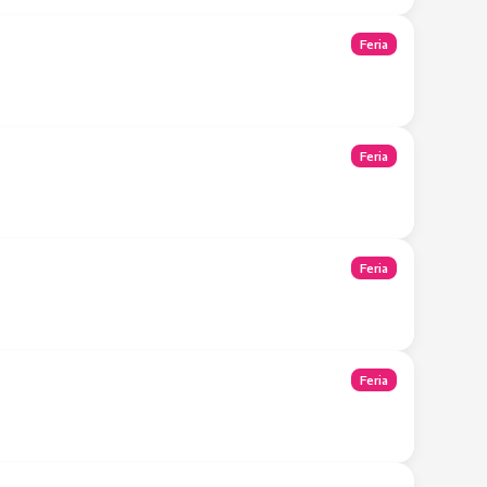
Feria
Feria
Feria
Feria