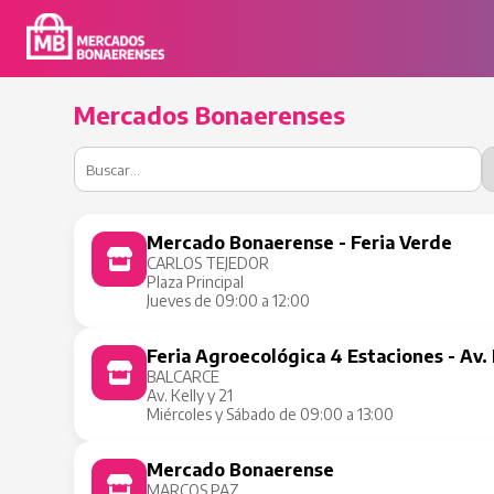
Mercados Bonaerenses
Mercado Bonaerense - Feria Verde
CARLOS TEJEDOR
Plaza Principal
Jueves de 09:00 a 12:00
Feria Agroecológica 4 Estaciones - Av. 
BALCARCE
Av. Kelly y 21
Miércoles y Sábado de 09:00 a 13:00
Mercado Bonaerense
MARCOS PAZ