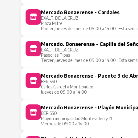
Mercado Bonaerense - Cardales
EXALT. DE LA CRUZ
Plaza Mitre
Primer Jueves del mes de 09:00 a 14:00 · Esta sem
Mercado. Bonaerense - Capilla del Señ
EXALT. DE LA CRUZ
Paseo las Tipas
Tercer Jueves del mes de 09:00 a 14:00 · Esta sem
Mercado Bonaerense - Puente 3 de Abr
BERISSO
Carlos Gardel y Montevideo
Jueves de 09:00 a 14:00
Mercado Bonaerense - Playón Municipa
BERISSO
Playón municipalidad Montevideo y 11
Viernes de 09:00 a 14:00