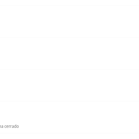
na cerrado