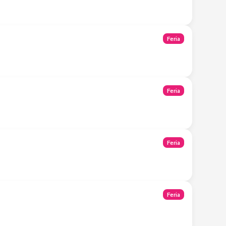
Feria
Feria
Feria
Feria