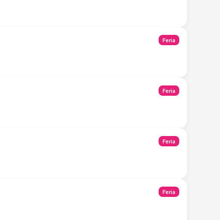
Feria
Feria
Feria
Feria