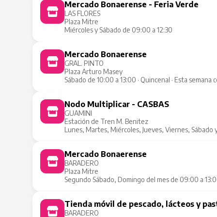
Mercado Bonaerense - Feria Verde
LAS FLORES
Plaza Mitre
Miércoles y Sábado de 09:00 a 12:30
Mercado Bonaerense
GRAL. PINTO
Plaza Arturo Masey
Sábado de 10:00 a 13:00 · Quincenal · Esta semana 
Nodo Multiplicar - CASBAS
GUAMINI
Estación de Tren M. Benitez
Lunes, Martes, Miércoles, Jueves, Viernes, Sábado 
Mercado Bonaerense
BARADERO
Plaza Mitre
Segundo Sábado, Domingo del mes de 09:00 a 13:00
Tienda móvil de pescado, lácteos y pas
BARADERO