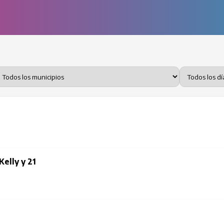
Kelly y 21