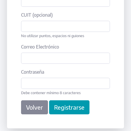
CUIT (opcional)
No utilizar puntos, espacios ni guiones
Correo Electrónico
Contraseña
Debe contener mínimo 8 caracteres
Volver