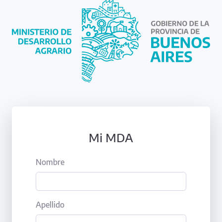
Mi MDA
Nombre
Apellido