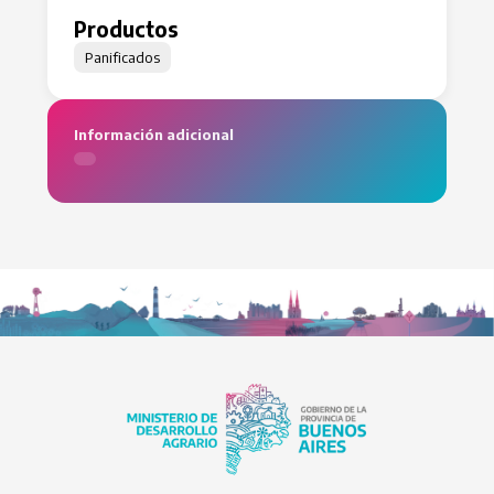
Productos
Panificados
Información adicional