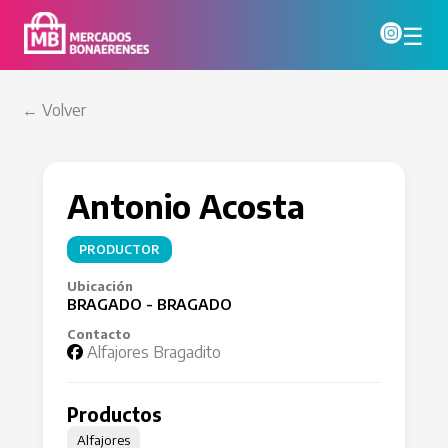
☰
← Volver
Antonio Acosta
PRODUCTOR
Ubicación
BRAGADO - BRAGADO
Contacto
Alfajores Bragadito
Productos
Alfajores