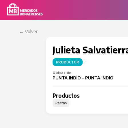
← Volver
Julieta Salvatierr
PRODUCTOR
Ubicación
PUNTA INDIO - PUNTA INDIO
Productos
Pastas