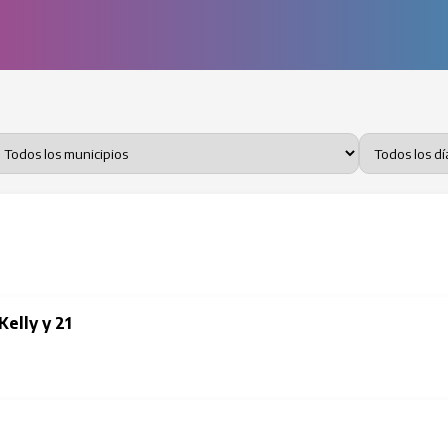
Kelly y 21