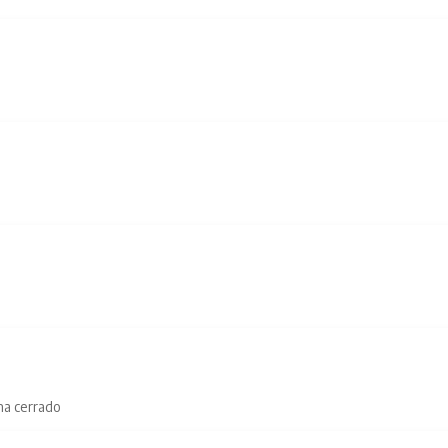
na cerrado