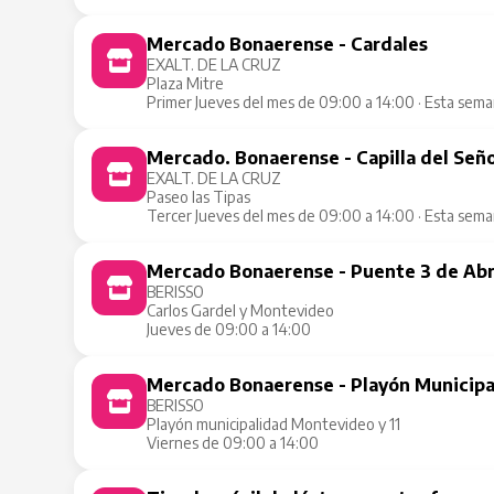
Mercado Bonaerense - Cardales
EXALT. DE LA CRUZ
Plaza Mitre
Primer Jueves del mes de 09:00 a 14:00 · Esta sem
Mercado. Bonaerense - Capilla del Señ
EXALT. DE LA CRUZ
Paseo las Tipas
Tercer Jueves del mes de 09:00 a 14:00 · Esta sem
Mercado Bonaerense - Puente 3 de Abr
BERISSO
Carlos Gardel y Montevideo
Jueves de 09:00 a 14:00
Mercado Bonaerense - Playón Municipa
BERISSO
Playón municipalidad Montevideo y 11
Viernes de 09:00 a 14:00