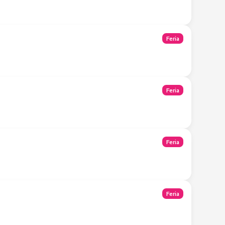
Feria
Feria
Feria
Feria