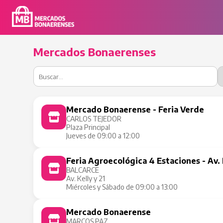
Mercados Bonaerenses
Mercado Bonaerense - Feria Verde
CARLOS TEJEDOR
Plaza Principal
Jueves de 09:00 a 12:00
Feria Agroecológica 4 Estaciones - Av. 
BALCARCE
Av. Kelly y 21
Miércoles y Sábado de 09:00 a 13:00
Mercado Bonaerense
MARCOS PAZ