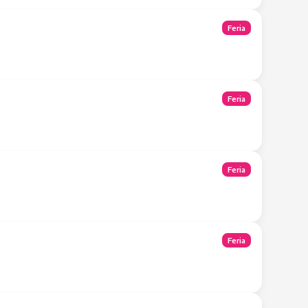
Feria
Feria
Feria
Feria