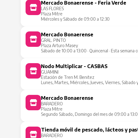
Mercado Bonaerense - Feria Verde
LAS FLORES
Plaza Mitre
Miércoles y Sábado de 09:00 a 12:30
Mercado Bonaerense
GRAL. PINTO
Plaza Arturo Masey
Sábado de 10:00 a 13:00 · Quincenal · Esta semana 
Nodo Multiplicar - CASBAS
GUAMINI
Estación de Tren M. Benitez
Lunes, Martes, Miércoles, Jueves, Viernes, Sábado 
Mercado Bonaerense
BARADERO
Plaza Mitre
Segundo Sábado, Domingo del mes de 09:00 a 13:00
Tienda móvil de pescado, lácteos y pas
BARADERO